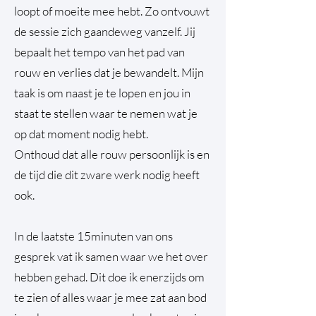
loopt of moeite mee hebt. Zo ontvouwt
de sessie zich gaandeweg vanzelf. Jij
bepaalt het tempo van het pad van
rouw en verlies dat je bewandelt. Mijn
taak is om naast je te lopen en jou in
staat te stellen waar te nemen wat je
op dat moment nodig hebt.
Onthoud dat alle rouw persoonlijk is en
de tijd die dit zware werk nodig heeft
ook.
In de laatste 15minuten van ons
gesprek vat ik samen waar we het over
hebben gehad. Dit doe ik enerzijds om
te zien of alles waar je mee zat aan bod