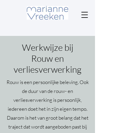
Werkwijze bij
Rouw en
verliesverwerking
Rouw is een persoonlijke beleving. Ook
de duur van de rouw- en
verliesverwerking is persoonlijk,
iedereen doet het in zijn eigen tempo.
Daarom is het van groot belang dat het
traject dat wordt aangeboden past bij